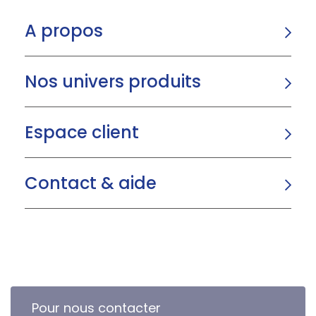
A propos
Nos univers produits
Espace client
Contact & aide
Pour nous contacter