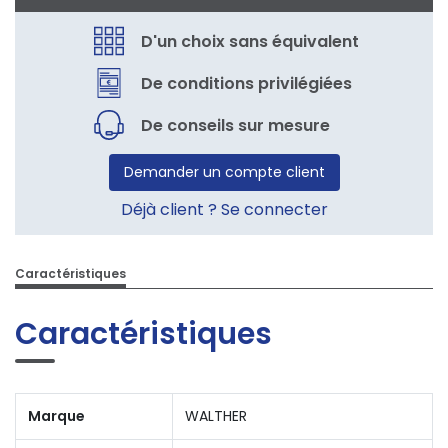
D'un choix sans équivalent
De conditions privilégiées
De conseils sur mesure
Demander un compte client
Déjà client ? Se connecter
Caractéristiques
Caractéristiques
Marque
WALTHER