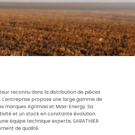
eur reconnu dans la distribution de pièces
ce. L'entreprise propose une large gamme de
res marques Agrimaxi et Maxi-Energy. Sa
tivité et un stock en constante évolution.
une équipe technique experte, SABATHIER
ment de qualité.