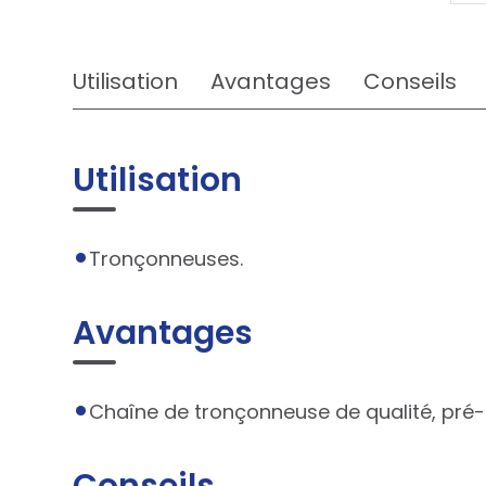
Utilisation
Avantages
Conseils
Utilisation
Tronçonneuses.
Avantages
Chaîne de tronçonneuse de qualité, pré-