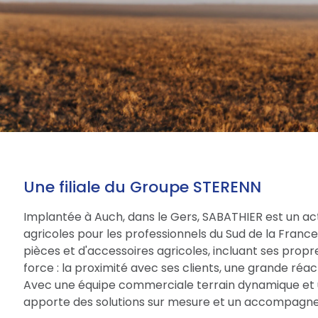
Une filiale du Groupe STERENN
Implantée à Auch, dans le Gers, SABATHIER est un act
agricoles pour les professionnels du Sud de la Fran
pièces et d'accessoires agricoles, incluant ses prop
force : la proximité avec ses clients, une grande réac
Avec une équipe commerciale terrain dynamique et 
apporte des solutions sur mesure et un accompagne