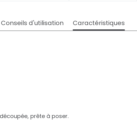
Conseils d'utilisation
Caractéristiques
découpée, prête à poser.