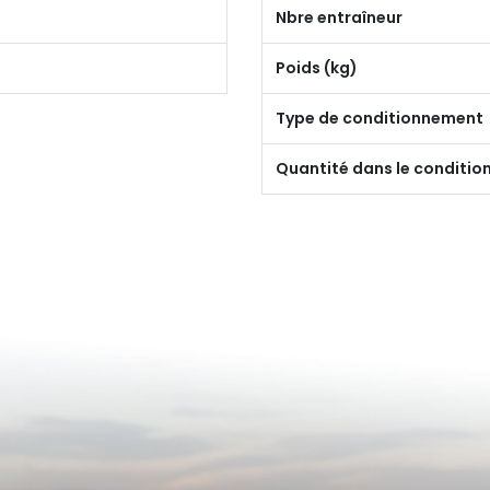
Nbre entraîneur
Poids (kg)
Type de conditionnement
Quantité dans le conditi