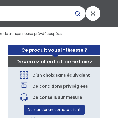
es de tronçonneuse pré-découpées
Ce produit vous intéresse ?
Devenez client et bénéficiez
D'un choix sans équivalent
De conditions privilégiées
De conseils sur mesure
Demander un compte client