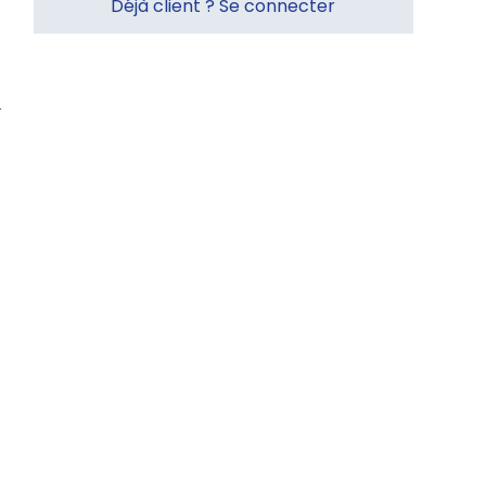
Déjà client ? Se connecter