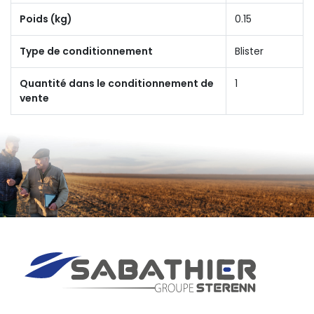
Poids (kg)
0.15
Type de conditionnement
Blister
Quantité dans le conditionnement de
1
vente