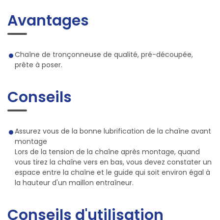
Avantages
Chaîne de tronçonneuse de qualité, pré-découpée,
prête à poser.
Conseils
Assurez vous de la bonne lubrification de la chaîne avant
montage
Lors de la tension de la chaîne après montage, quand
vous tirez la chaîne vers en bas, vous devez constater un
espace entre la chaîne et le guide qui soit environ égal à
la hauteur d'un maillon entraîneur.
Conseils d'utilisation