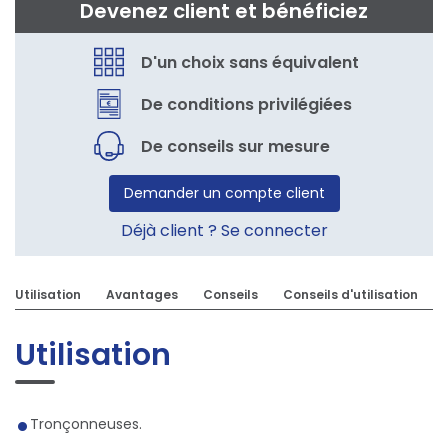
Devenez client et bénéficiez
D'un choix sans équivalent
De conditions privilégiées
De conseils sur mesure
Demander un compte client
Déjà client ? Se connecter
Utilisation
Avantages
Conseils
Conseils d'utilisation
Utilisation
Tronçonneuses.