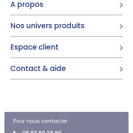
A propos
Nos univers produits
Espace client
Contact & aide
Pour nous contacter
05 62 60 25 60