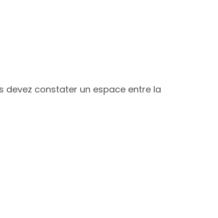
us devez constater un espace entre la