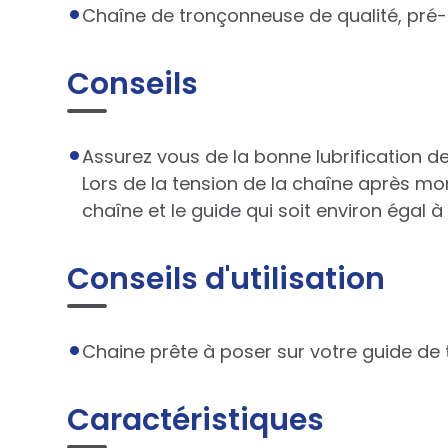
Chaîne de tronçonneuse de qualité, pré-
Conseils
Assurez vous de la bonne lubrification 
Lors de la tension de la chaîne après mo
chaîne et le guide qui soit environ égal à
Conseils d'utilisation
Chaine prête à poser sur votre guide de
Caractéristiques