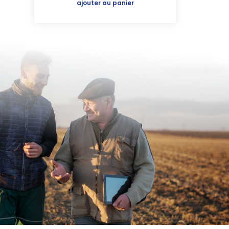
ajouter au panier