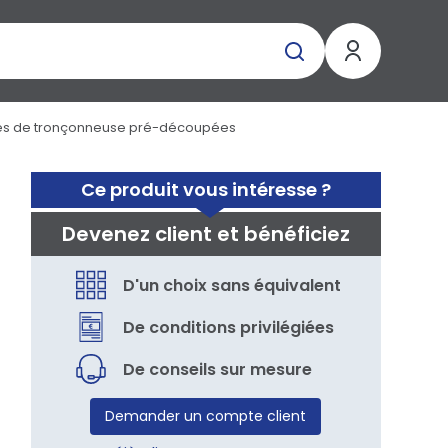
es de tronçonneuse pré-découpées
Ce produit vous intéresse ?
Devenez client et bénéficiez
D'un choix sans équivalent
De conditions privilégiées
De conseils sur mesure
Demander un compte client