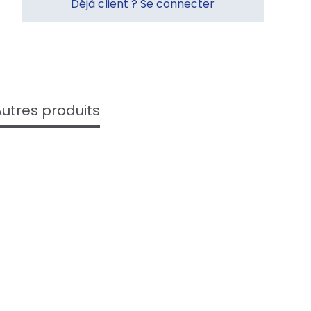
Déjà client ? Se connecter
Autres produits