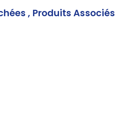
chées , Produits Associés