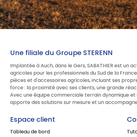
Une filiale du Groupe STERENN
Implantée à Auch, dans le Gers, SABATHIER est un act
agricoles pour les professionnels du Sud de la Fran
pièces et d'accessoires agricoles, incluant ses prop
force : la proximité avec ses clients, une grande réac
Avec une équipe commerciale terrain dynamique et 
apporte des solutions sur mesure et un accompagne
Espace client
Co
Tableau de bord
Tuto