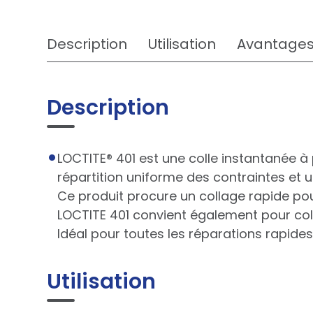
Description
Utilisation
Avantage
Description
LOCTITE® 401 est une colle instantanée à
répartition uniforme des contraintes et u
Ce produit procure un collage rapide pou
LOCTITE 401 convient également pour coller
Idéal pour toutes les réparations rapides
Utilisation