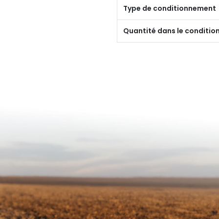
Type de conditionnement
Quantité dans le conditi