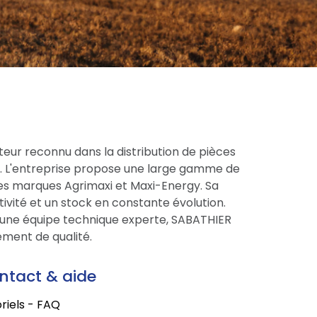
eur reconnu dans la distribution de pièces
ce. L'entreprise propose une large gamme de
res marques Agrimaxi et Maxi-Energy. Sa
tivité et un stock en constante évolution.
une équipe technique experte, SABATHIER
ment de qualité.
ntact & aide
riels - FAQ