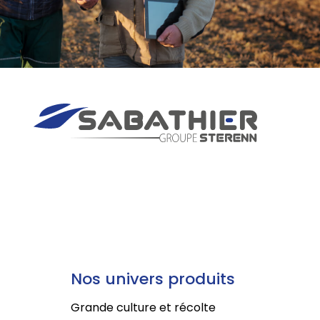
Nos univers produits
Grande culture et récolte