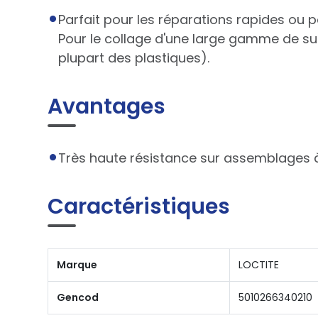
Parfait pour les réparations rapides ou 
Pour le collage d'une large gamme de sub
plupart des plastiques).
Avantages
Très haute résistance sur assemblages à 
Caractéristiques
Marque
LOCTITE
Gencod
5010266340210