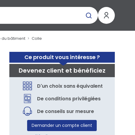
é du bâtiment
Colle
Ce produit vous intéresse ?
Devenez client et bénéficiez
D'un choix sans équivalent
De conditions privilégiées
De conseils sur mesure
Demander un compte client