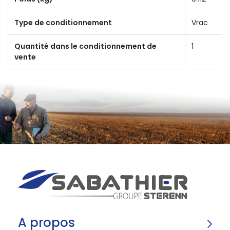
Type de conditionnement
Vrac
Quantité dans le conditionnement de
1
vente
A propos