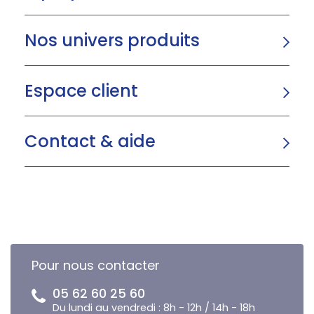
Nos univers produits
Espace client
Contact & aide
Pour nous contacter
05 62 60 25 60
Du lundi au vendredi : 8h - 12h / 14h - 18h