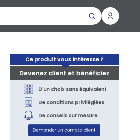
Ce produit vous intéresse ?
Devenez client et bénéficiez
D'un choix sans équivalent
De conditions privilégiées
De conseils sur mesure
Demander un compte client