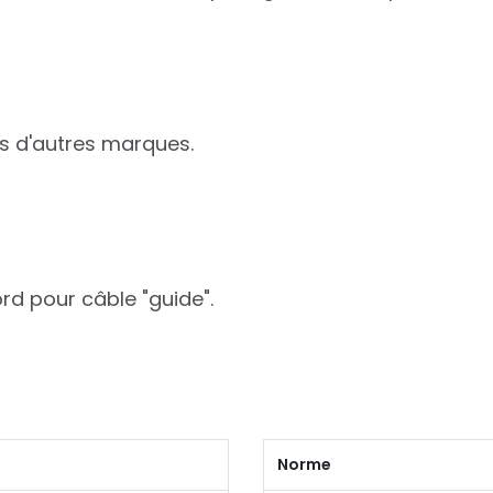
s d'autres marques.
rd pour câble "guide".
Norme