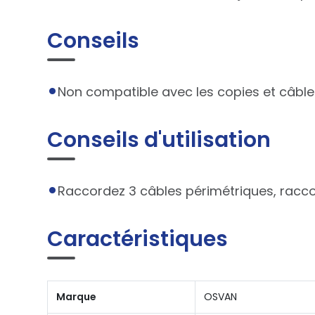
Conseils
Non compatible avec les copies et câble
Conseils d'utilisation
Raccordez 3 câbles périmétriques, racco
Caractéristiques
Marque
OSVAN