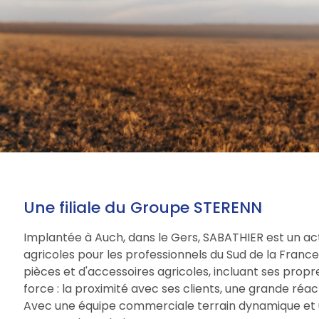
Une filiale du Groupe STERENN
Implantée à Auch, dans le Gers, SABATHIER est un act
agricoles pour les professionnels du Sud de la Fran
pièces et d'accessoires agricoles, incluant ses prop
force : la proximité avec ses clients, une grande réac
Avec une équipe commerciale terrain dynamique et 