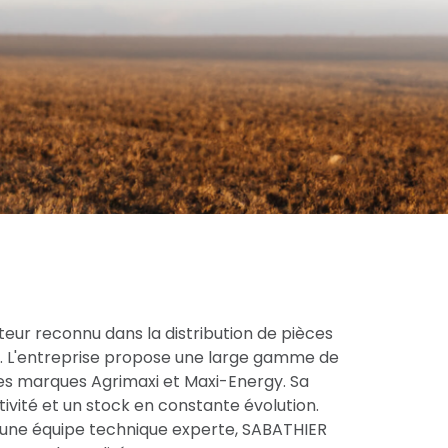
eur reconnu dans la distribution de pièces
ce. L'entreprise propose une large gamme de
res marques Agrimaxi et Maxi-Energy. Sa
tivité et un stock en constante évolution.
une équipe technique experte, SABATHIER