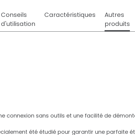
Conseils
Caractéristiques
Autres
d'utilisation
produits
 connexion sans outils et une facilité de démont
cialement été étudié pour garantir une parfaite étan