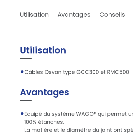
Utilisation
Avantages
Conseils
Utilisation
Câbles Osvan type GCC300 et RMC500
Avantages
Equipé du système WAGO® qui permet une
100% étanches.
La matière et le diamètre du joint ont spé