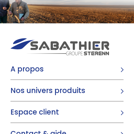
A propos
Nos univers produits
Espace client
Contact & aide