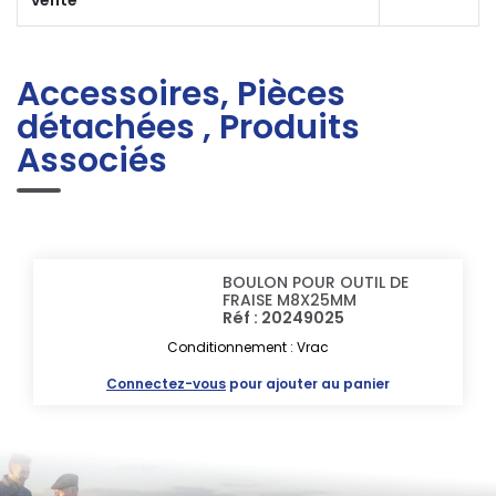
Accessoires, Pièces
détachées , Produits
Associés
BOULON POUR OUTIL DE
FRAISE M8X25MM
Réf : 20249025
Conditionnement : Vrac
Connectez-vous
pour ajouter au panier