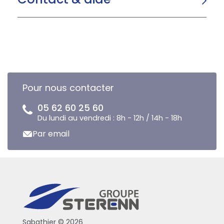
Pour nous contacter
05 62 60 25 60
Du lundi au vendredi : 8h - 12h / 14h - 18h
Par email
Sabathier © 2026