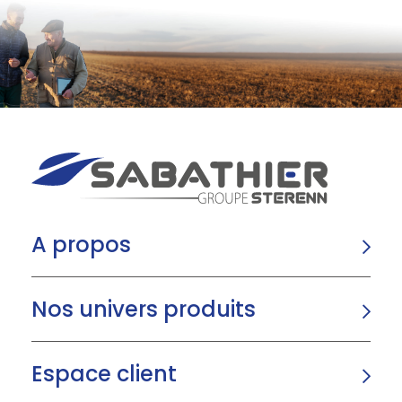
A propos
Nos univers produits
Espace client