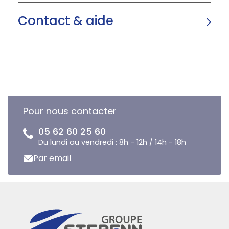
Contact & aide
Pour nous contacter
05 62 60 25 60
Du lundi au vendredi : 8h - 12h / 14h - 18h
Par email