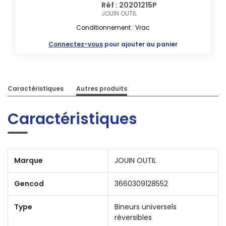
Réf : 20201215P
JOUIN OUTIL
Conditionnement : Vrac
Connectez-vous
pour ajouter au panier
Caractéristiques
Autres produits
Caractéristiques
Marque
JOUIN OUTIL
Gencod
3660309128552
Type
Bineurs universels
réversibles