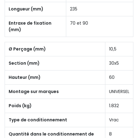
Longueur (mm)
235
Entraxe de fixation
70 et 90
(mm)
Ø Perçage (mm)
10,5
Section (mm)
30x5
Hauteur (mm)
60
Montage sur marques
UNIVERSEL
Poids (kg)
1.832
Type de conditionnement
Vrac
Quantité dans le conditionnement de
8