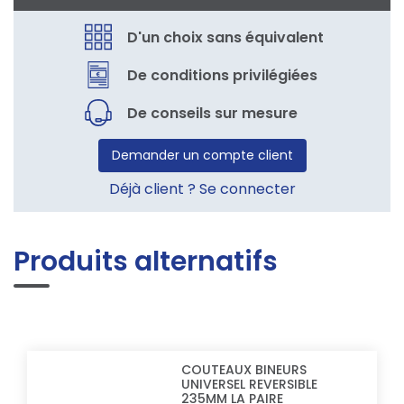
D'un choix sans équivalent
De conditions privilégiées
De conseils sur mesure
Demander un compte client
Déjà client ? Se connecter
Produits alternatifs
COUTEAUX BINEURS
UNIVERSEL REVERSIBLE
235MM LA PAIRE