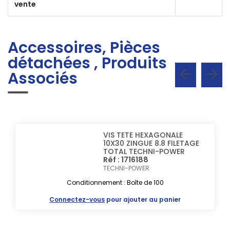
vente
Accessoires, Pièces
détachées , Produits
Associés
VIS TETE HEXAGONALE
10X30 ZINGUE 8.8 FILETAGE
TOTAL TECHNI-POWER
Réf : 1716188
TECHNI-POWER
Conditionnement : Boîte de 100
Connectez-vous
pour ajouter au panier