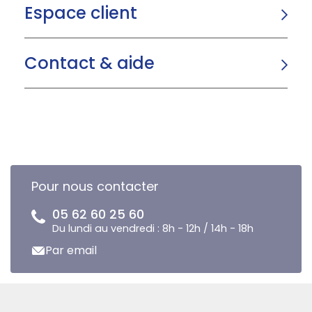
Espace client
Contact & aide
Pour nous contacter
05 62 60 25 60
Du lundi au vendredi : 8h - 12h / 14h - 18h
Par email