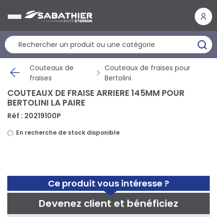
Panneau de gestion des cookies
Couteaux de
Couteaux de fraises pour
fraises
Bertolini
COUTEAUX DE FRAISE ARRIERE 145MM POUR
BERTOLINI LA PAIRE
Réf : 20219100P
En recherche de stock disponible
Ce produit vous intéresse ?
Devenez client et bénéficiez