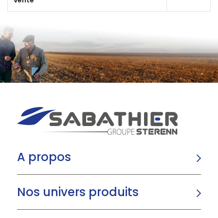
A propos
Nos univers produits