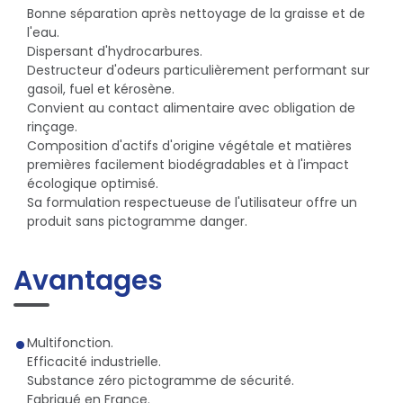
Bonne séparation après nettoyage de la graisse et de
l'eau.
Dispersant d'hydrocarbures.
Destructeur d'odeurs particulièrement performant sur
gasoil, fuel et kérosène.
Convient au contact alimentaire avec obligation de
rinçage.
Composition d'actifs d'origine végétale et matières
premières facilement biodégradables et à l'impact
écologique optimisé.
Sa formulation respectueuse de l'utilisateur offre un
produit sans pictogramme danger.
Avantages
Multifonction.
Efficacité industrielle.
Substance zéro pictogramme de sécurité.
Fabriqué en France.