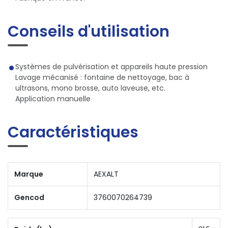
Conseils d'utilisation
Systèmes de pulvérisation et appareils haute pression
Lavage mécanisé : fontaine de nettoyage, bac à
ultrasons, mono brosse, auto laveuse, etc.
Application manuelle
Caractéristiques
Marque
AEXALT
Gencod
3760070264739