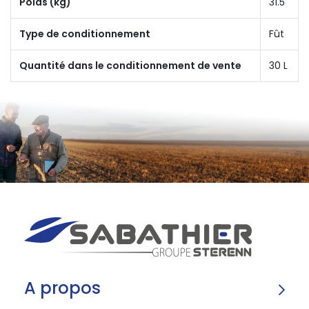
Poids (kg)
31.5
Type de conditionnement
Fût
Quantité dans le conditionnement de vente
30 L
A propos