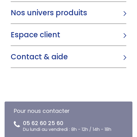
Nos univers produits
Espace client
Contact & aide
Pour nous contacter
05 62 60 25 60
Du lundi au vendredi : 8h - 12h / 14h - 18h