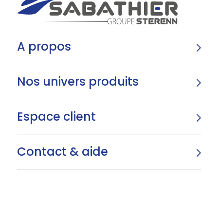
A propos
Nos univers produits
Espace client
Contact & aide