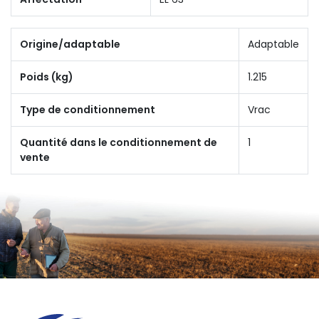
Origine/adaptable
Adaptable
Poids (kg)
1.215
Type de conditionnement
Vrac
Quantité dans le conditionnement de
1
vente