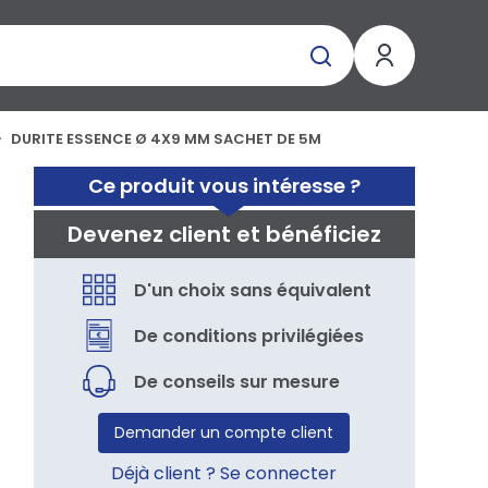
DURITE ESSENCE Ø 4X9 MM SACHET DE 5M
Ce produit vous intéresse ?
Devenez client et bénéficiez
D'un choix sans équivalent
De conditions privilégiées
De conseils sur mesure
Demander un compte client
Déjà client ? Se connecter