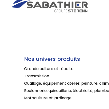
Nos univers produits
Grande culture et récolte
Transmission
Outillage, équipement atelier, peinture, chim
Boulonnerie, quincaillerie, électricité, plombe
Motoculture et jardinage