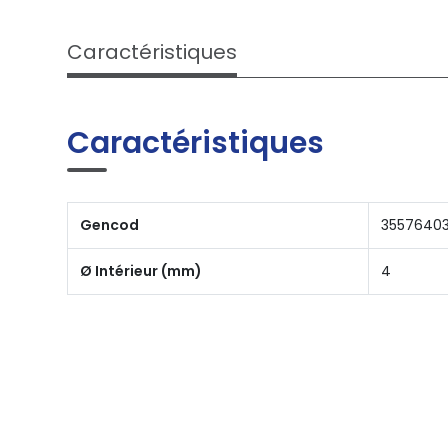
Caractéristiques
Caractéristiques
Gencod
3557640
Ø Intérieur (mm)
4