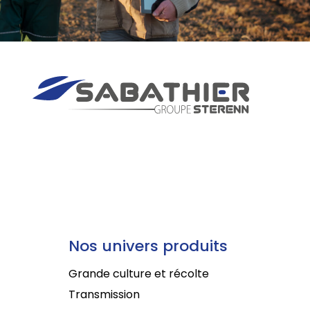
Nos univers produits
Grande culture et récolte
Transmission