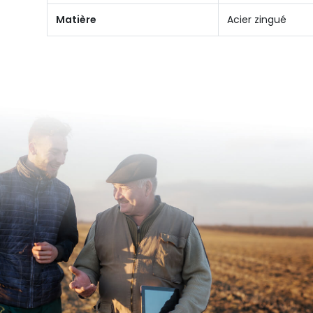
Matière
Acier zingué