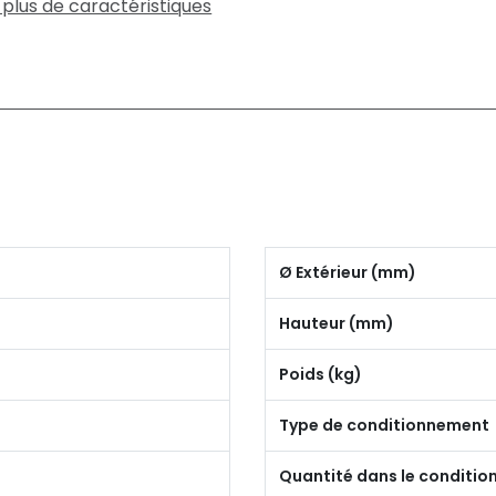
 plus de caractéristiques
Ø Extérieur (mm)
Hauteur (mm)
Poids (kg)
Type de conditionnement
Quantité dans le conditi