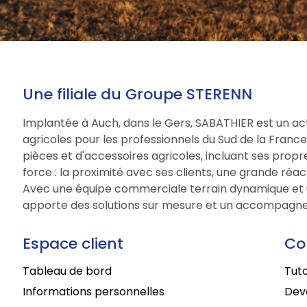
Une filiale du Groupe STERENN
Implantée à Auch, dans le Gers, SABATHIER est un act
agricoles pour les professionnels du Sud de la Fran
pièces et d'accessoires agricoles, incluant ses prop
force : la proximité avec ses clients, une grande réac
Avec une équipe commerciale terrain dynamique et 
apporte des solutions sur mesure et un accompagne
Espace client
Co
Tableau de bord
Tuto
Informations personnelles
Deve