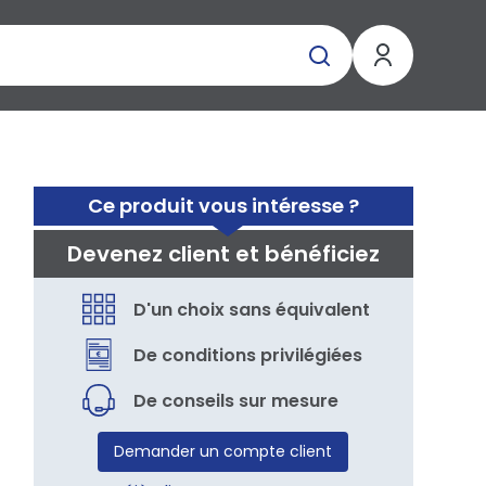
Ce produit vous intéresse ?
Devenez client et bénéficiez
D'un choix sans équivalent
De conditions privilégiées
De conseils sur mesure
Demander un compte client