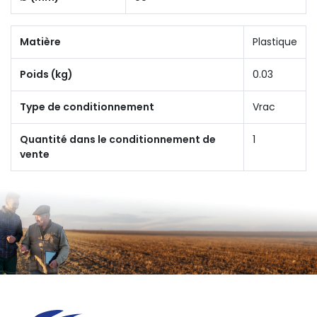
Matière
Plastique
Poids (kg)
0.03
Type de conditionnement
Vrac
Quantité dans le conditionnement de
1
vente