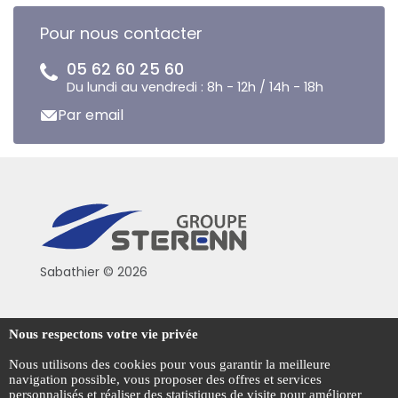
Pour nous contacter
05 62 60 25 60
Du lundi au vendredi : 8h - 12h / 14h - 18h
Par email
Sabathier © 2026
Politique de confidentialité
Nous respectons votre vie privée
Conditions générales de vente
Nous utilisons des cookies pour vous garantir la meilleure
navigation possible, vous proposer des offres et services
Mentions légales
personnalisés et réaliser des statistiques de visite pour améliorer