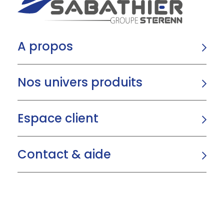
A propos
Nos univers produits
Espace client
Contact & aide