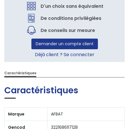
D'un choix sans équivalent
De conditions privilégiées
De conseils sur mesure
Demander un compte client
Déjà client ? Se connecter
Caractéristiques
Caractéristiques
Marque
AFBAT
Gencod
3221686117128