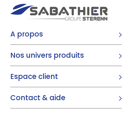
A propos
Nos univers produits
Espace client
Contact & aide