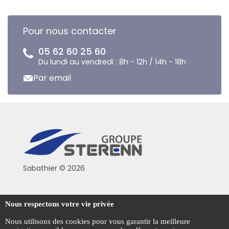
Pour nous contacter
05 62 60 25 60
Du lundi au vendredi : 8h - 12h / 14h - 18h
Par email
Sabathier © 2026
Politique de confidentialité
Nous respectons votre vie privée
Conditions générales de vente
Nous utilisons des cookies pour vous garantir la meilleure