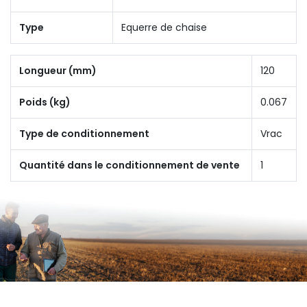
Type
Equerre de chaise
Longueur (mm)
120
Poids (kg)
0.067
Type de conditionnement
Vrac
Quantité dans le conditionnement de vente
1