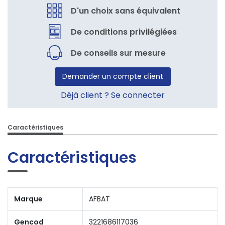
D'un choix sans équivalent
De conditions privilégiées
De conseils sur mesure
Demander un compte client
Déjà client ? Se connecter
Caractéristiques
Caractéristiques
Marque
AFBAT
Gencod
3221686117036