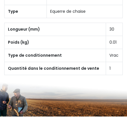
Type
Equerre de chaise
Longueur (mm)
30
Poids (kg)
0.01
Type de conditionnement
Vrac
Quantité dans le conditionnement de vente
1