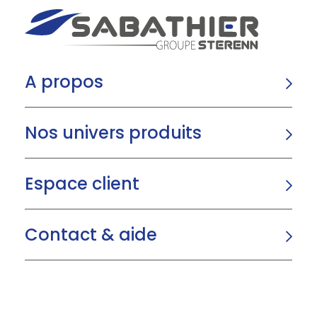
A propos
Nos univers produits
Espace client
Contact & aide