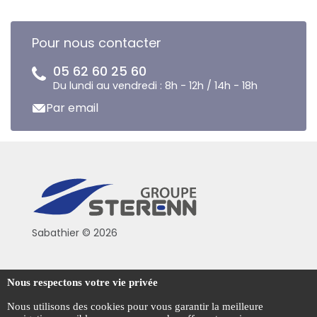
Pour nous contacter
05 62 60 25 60
Du lundi au vendredi : 8h - 12h / 14h - 18h
Par email
Sabathier © 2026
Politique de confidentialité
Nous respectons votre vie privée
Conditions générales de vente
Nous utilisons des cookies pour vous garantir la meilleure