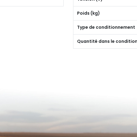
Poids (kg)
Type de conditionnement
Quantité dans le conditi