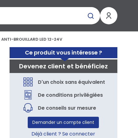
 ANTI-BROUILLARD LED 12-24V
V
Ce produit vous intéresse ?
Devenez client et bénéficiez
D'un choix sans équivalent
De conditions privilégiées
De conseils sur mesure
Demander un compte client
Déjà client ? Se connecter