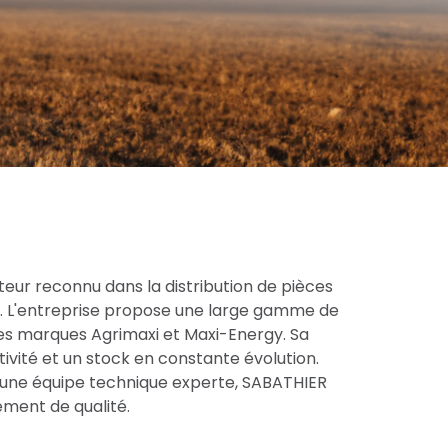
eur reconnu dans la distribution de pièces
ce. L'entreprise propose une large gamme de
res marques Agrimaxi et Maxi-Energy. Sa
tivité et un stock en constante évolution.
une équipe technique experte, SABATHIER
ment de qualité.