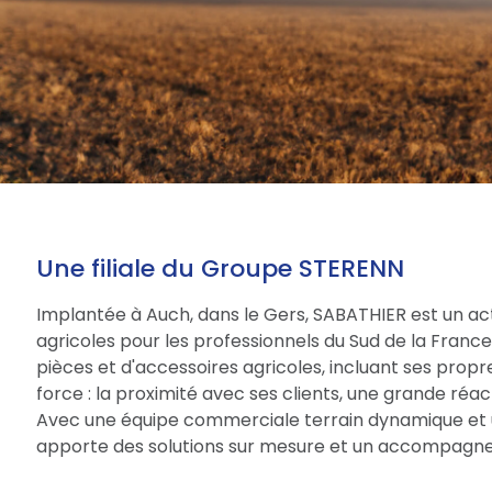
Une filiale du Groupe STERENN
Implantée à Auch, dans le Gers, SABATHIER est un act
agricoles pour les professionnels du Sud de la Fran
pièces et d'accessoires agricoles, incluant ses prop
force : la proximité avec ses clients, une grande réac
Avec une équipe commerciale terrain dynamique et 
apporte des solutions sur mesure et un accompagne