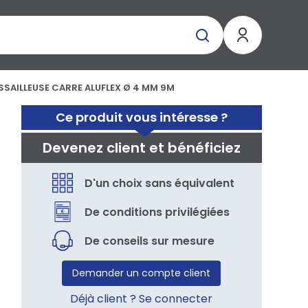
USSAILLEUSE CARRE ALUFLEX Ø 4 MM 9M
Ce produit vous intéresse ?
Devenez client et bénéficiez
D'un choix sans équivalent
De conditions privilégiées
De conseils sur mesure
Demander un compte client
Déjà client ? Se connecter