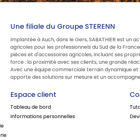
Une filiale du Groupe STERENN
Implantée à Auch, dans le Gers, SABATHIER est un act
agricoles pour les professionnels du Sud de la Fran
pièces et d'accessoires agricoles, incluant ses prop
force : la proximité avec ses clients, une grande réac
Avec une équipe commerciale terrain dynamique et 
apporte des solutions sur mesure et un accompagne
Espace client
Co
Tableau de bord
Tuto
Informations personnelles
Deve
ie
rie