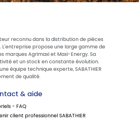
eur reconnu dans la distribution de pièces
ce. L'entreprise propose une large gamme de
res marques Agrimaxi et Maxi-Energy. Sa
tivité et un stock en constante évolution.
une équipe technique experte, SABATHIER
ment de qualité.
ntact & aide
riels - FAQ
nir client professionnel SABATHIER