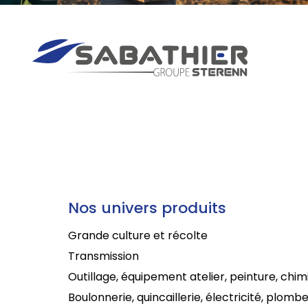
Nos univers produits
Grande culture et récolte
Transmission
Outillage, équipement atelier, peinture, chim
Boulonnerie, quincaillerie, électricité, plombe