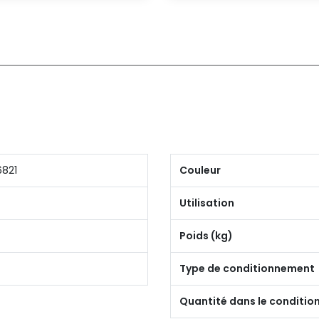
6821
Couleur
Utilisation
Poids (kg)
Type de conditionnement
Quantité dans le conditi