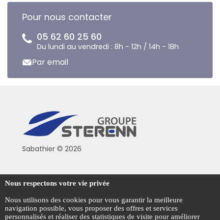
Pour nous contacter
05 62 60 25 60
Du lundi au vendredi : 8h - 12h / 14h - 18h
Par email
Sabathier © 2026
Politique de confidentialité
Nous respectons votre vie privée
Conditions générales de vente
Nous utilisons des cookies pour vous garantir la meilleure
navigation possible, vous proposer des offres et services
Mentions légales
personnalisés et réaliser des statistiques de visite pour améliorer