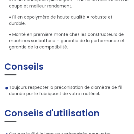
coupe et meilleur rendement.
♦ Fil en copolymère de haute qualité
=
robuste et
durable.
♦ Monté en première monte chez les constructeurs de
machines sur batterie
=
garantie de la performance et
garantie de la compatibilité.
Conseils
Toujours respecter la préconisation de diamètre de fil
donnée par le fabriquant de votre matériel.
Conseils d'utilisation
Coupez le fil à la longueur préconisée pour votre