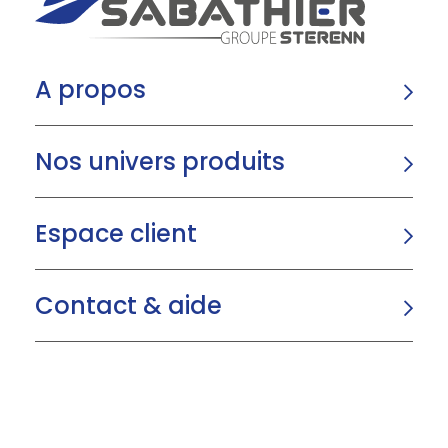
A propos
Nos univers produits
Espace client
Contact & aide