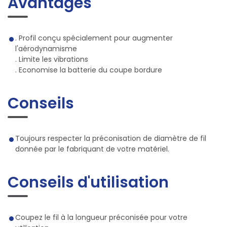
Avantages
. Profil conçu spécialement pour augmenter
l'aérodynamisme
. Limite les vibrations
. Economise la batterie du coupe bordure
Conseils
Toujours respecter la préconisation de diamètre de fil
donnée par le fabriquant de votre matériel.
Conseils d'utilisation
Coupez le fil à la longueur préconisée pour votre