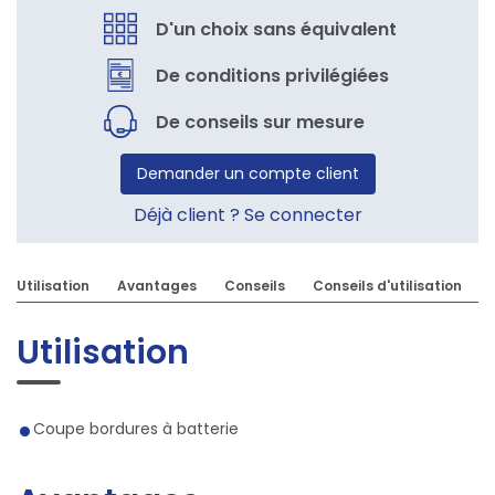
D'un choix sans équivalent
De conditions privilégiées
De conseils sur mesure
Demander un compte client
Déjà client ? Se connecter
Utilisation
Avantages
Conseils
Conseils d'utilisation
Utilisation
Coupe bordures à batterie