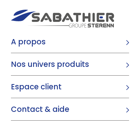
A propos
Nos univers produits
Espace client
Contact & aide