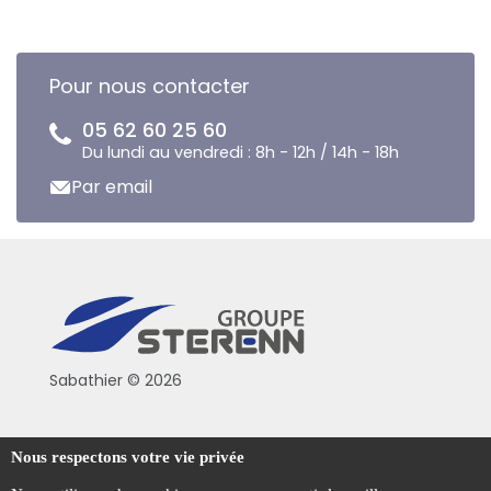
Pour nous contacter
05 62 60 25 60
Du lundi au vendredi : 8h - 12h / 14h - 18h
Par email
Sabathier © 2026
Politique de confidentialité
Nous respectons votre vie privée
Conditions générales de vente