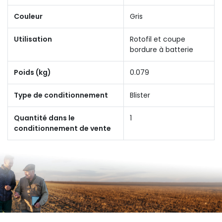
Couleur
Gris
Utilisation
Rotofil et coupe
bordure à batterie
Poids (kg)
0.079
Type de conditionnement
Blister
Quantité dans le
1
conditionnement de vente