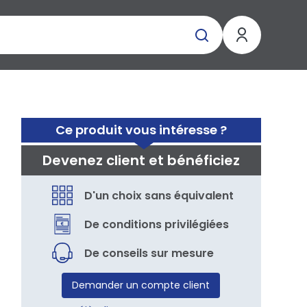
Ce produit vous intéresse ?
Devenez client et bénéficiez
D'un choix sans équivalent
De conditions privilégiées
De conseils sur mesure
Demander un compte client