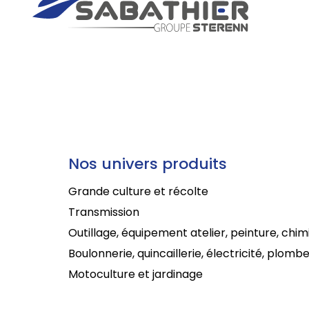
Nos univers produits
Grande culture et récolte
Transmission
Outillage, équipement atelier, peinture, chim
Boulonnerie, quincaillerie, électricité, plombe
Motoculture et jardinage