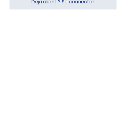
Déjà client ? Se connecter