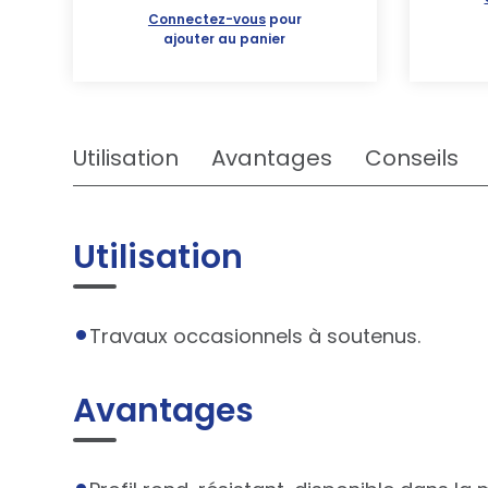
Connectez-vous
pour
ajouter au panier
Utilisation
Avantages
Conseils
Utilisation
Travaux occasionnels à soutenus.
Avantages