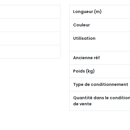
Longueur (m)
Couleur
Utilisation
Ancienne réf
Poids (kg)
Type de conditionnement
Quantité dans le conditi
de vente