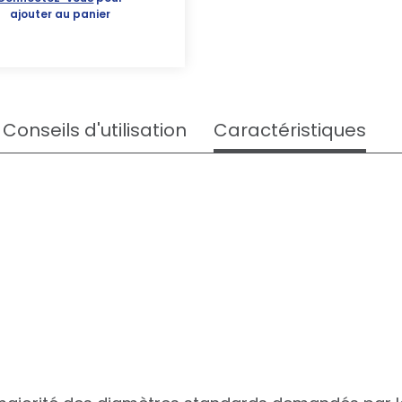
ajouter au panier
Conseils d'utilisation
Caractéristiques