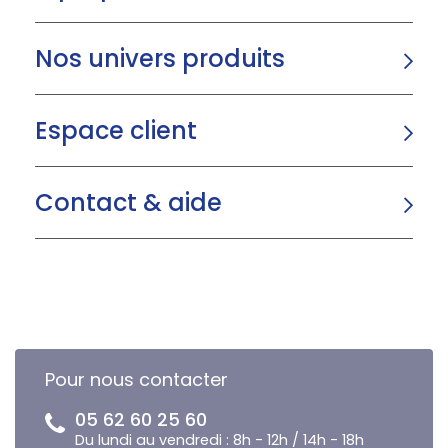
Nos univers produits
Espace client
Contact & aide
Pour nous contacter
05 62 60 25 60
Du lundi au vendredi : 8h - 12h / 14h - 18h