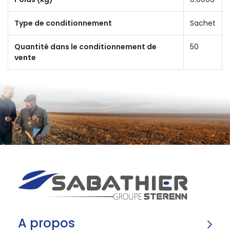
Type de conditionnement
Sachet
Quantité dans le conditionnement de
50
vente
A propos