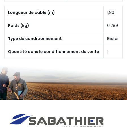
Longueur de câble (m)
1,80
Poids (kg)
0.289
Type de conditionnement
Blister
Quantité dans le conditionnement de vente
1