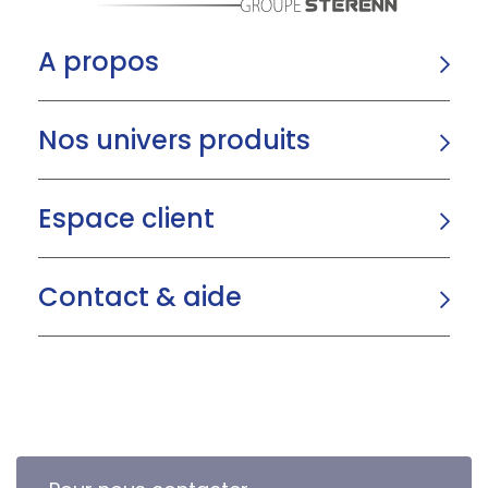
A propos
Nos univers produits
Espace client
Contact & aide