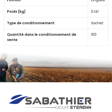
Poids (kg)
0.141
Type de conditionnement
Sachet
Quantité dans le conditionnement de
100
vente