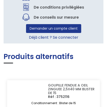
De conditions privilégiées
De conseils sur mesure
Demander un compte client
Déjà client ? Se connecter
Produits alternatifs
GOUPILLE FENDUE A OEIL
ZINGUEE 2,5X40 MM BLISTER
DE 15
Réf : 3752116
Conditionnement : Blister de 15