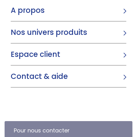
A propos
Nos univers produits
Espace client
Contact & aide
Pour nous contacter