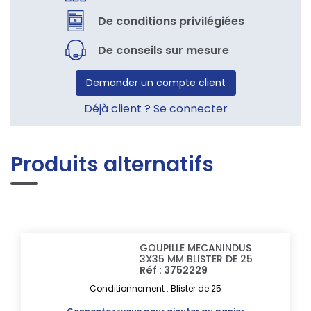
De conditions privilégiées
De conseils sur mesure
Demander un compte client
Déjà client ? Se connecter
Produits alternatifs
GOUPILLE MECANINDUS
3X35 MM BLISTER DE 25
Réf : 3752229
Conditionnement : Blister de 25