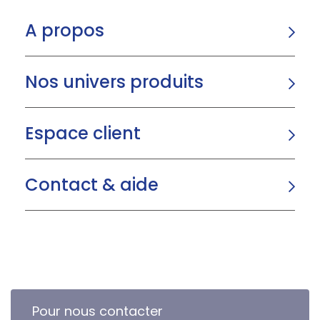
A propos
Nos univers produits
Espace client
Contact & aide
Pour nous contacter