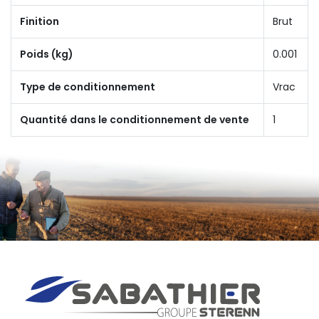
Finition
Brut
Poids (kg)
0.001
Type de conditionnement
Vrac
Quantité dans le conditionnement de vente
1