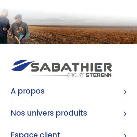
A propos
Nos univers produits
Espace client