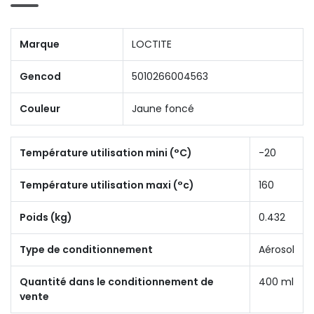
Marque
LOCTITE
Gencod
5010266004563
Couleur
Jaune foncé
Température utilisation mini (°C)
-20
Température utilisation maxi (°c)
160
Poids (kg)
0.432
Type de conditionnement
Aérosol
Quantité dans le conditionnement de
400 ml
vente