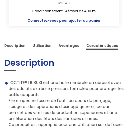
WD-40
Conditionnement : Aérosol de 400 ml
Connectez-vous
pour ajouter au panier
Description
Utilisation
Avantages
Caractéristiques
Description
LOCTITE® LB 8031 est une huile minérale en aérosol avec
des additifs extrême pression, formulée pour protéger les
outils coupants.
Elle empêche l'usure de l'outil au cours du perçage,
sciage et des opérations d'usinage général, ce qui
permet des vitesses de production supérieures et une
amélioration des états des surfaces usinées.
Ce produit est approprié pour une utilisation sur de l'acier