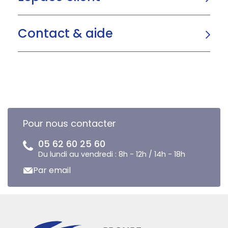
Contact & aide
Pour nous contacter
05 62 60 25 60
Du lundi au vendredi : 8h - 12h / 14h - 18h
Par email