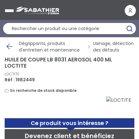
Panneau de gestion des cookies
Dégrippants, produits
Usinage, détection
d'entretien et maintenance
des défauts
HUILE DE COUPE LB 8031 AEROSOL 400 ML
LOCTITE
LOCTITE
Réf : 1982449
En recherche de stock disponible
Ce produit vous intéresse ?
Devenez client et bénéficiez