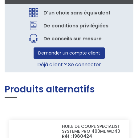
D'un choix sans équivalent
De conditions privilégiées
De conseils sur mesure
Demander un compte client
Déjà client ? Se connecter
Produits alternatifs
HUILE DE COUPE SPECIALIST
SYSTEME PRO 400ML WD40
Réf : 1980424