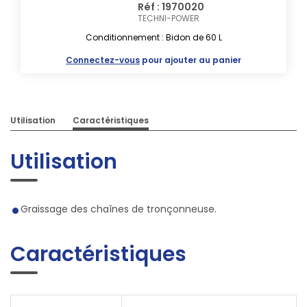
Réf : 1970020
TECHNI-POWER
Conditionnement : Bidon de 60 L
Connectez-vous
pour ajouter au panier
Utilisation
Caractéristiques
Utilisation
Graissage des chaînes de tronçonneuse.
Caractéristiques