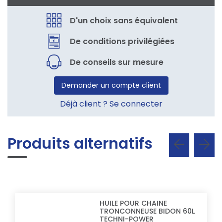
D'un choix sans équivalent
De conditions privilégiées
De conseils sur mesure
Demander un compte client
Déjà client ? Se connecter
Produits alternatifs
HUILE POUR CHAINE
TRONCONNEUSE BIDON 60L
TECHNI-POWER