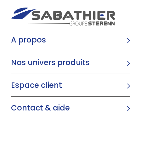
A propos
Nos univers produits
Espace client
Contact & aide