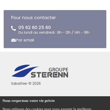
Pour nous contacter
05 62 60 25 60
Du lundi au vendredi : 8h - 12h / 14h - 18h
Par email
Sabathier © 2026
Politique de confidentialité
Nous respectons votre vie privée
Conditions générales de vente
Nous utilisons des cookies pour vous garantir la meilleure