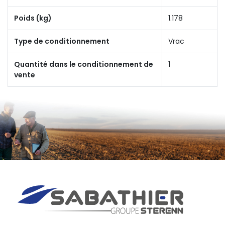
Poids (kg)
1.178
Type de conditionnement
Vrac
Quantité dans le conditionnement de
1
vente