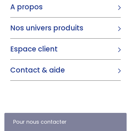
A propos
Nos univers produits
Espace client
Contact & aide
Pour nous contacter