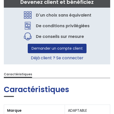
Devenez client et bénéficiez
D'un choix sans équivalent
De conditions privilégiées
De conseils sur mesure
Demander un compte client
Déjà client ? Se connecter
Caractéristiques
Caractéristiques
Marque
ADAPTABLE