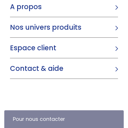
A propos
Nos univers produits
Espace client
Contact & aide
Pour nous contacter