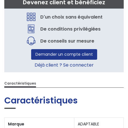
Devenez client et bénéficiez
D'un choix sans équivalent
De conditions privilégiées
De conseils sur mesure
Demander un compte client
Déjà client ? Se connecter
Caractéristiques
Caractéristiques
Marque
ADAPTABLE