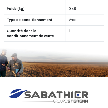
Poids (kg)
0.49
Type de conditionnement
Vrac
Quantité dans le
1
conditionnement de vente