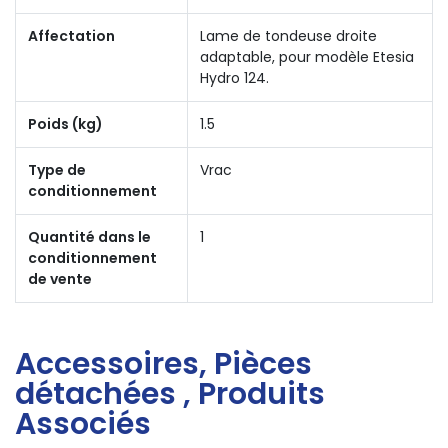
Affectation
Lame de tondeuse droite
adaptable, pour modèle Etesia
Hydro 124.
Poids (kg)
1.5
Type de
Vrac
conditionnement
Quantité dans le
1
conditionnement
de vente
Accessoires, Pièces
détachées , Produits
Associés