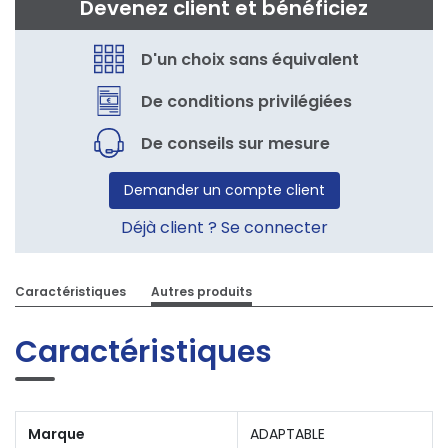
Devenez client et bénéficiez
D'un choix sans équivalent
De conditions privilégiées
De conseils sur mesure
Demander un compte client
Déjà client ? Se connecter
Caractéristiques
Autres produits
Caractéristiques
Marque
ADAPTABLE