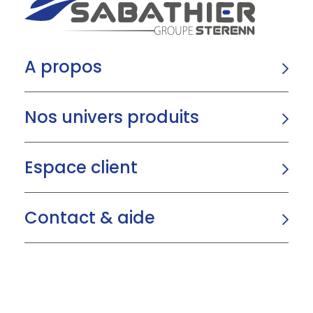
A propos
Nos univers produits
Espace client
Contact & aide