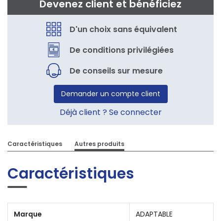
Devenez client et bénéficiez
D'un choix sans équivalent
De conditions privilégiées
De conseils sur mesure
Demander un compte client
Déjà client ? Se connecter
Caractéristiques
Autres produits
Caractéristiques
Marque
ADAPTABLE