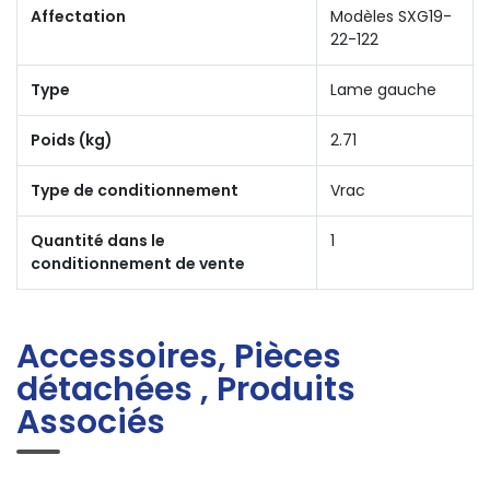
Affectation
Modèles SXG19-
22-122
Type
Lame gauche
Poids (kg)
2.71
Type de conditionnement
Vrac
Quantité dans le
1
conditionnement de vente
Accessoires, Pièces
détachées , Produits
Associés