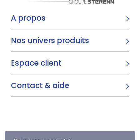
A propos
Nos univers produits
Espace client
Contact & aide