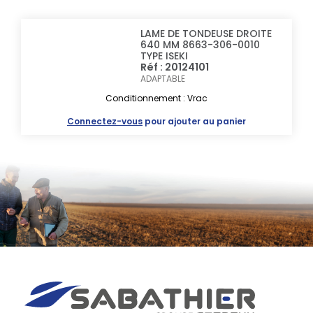
LAME DE TONDEUSE DROITE
640 MM 8663-306-0010
TYPE ISEKI
Réf : 20124101
ADAPTABLE
Conditionnement : Vrac
Connectez-vous
pour ajouter au panier