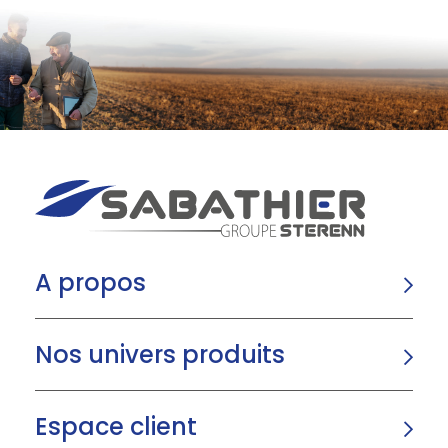
A propos
Nos univers produits
Espace client