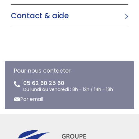
Contact & aide
Pour nous contacter
05 62 60 25 60
Du lundi au vendredi : 8h - 12h / 14h - 18h
Par email