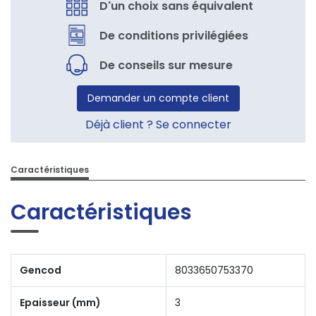
D'un choix sans équivalent
De conditions privilégiées
De conseils sur mesure
Demander un compte client
Déjà client ? Se connecter
Caractéristiques
Caractéristiques
Gencod
8033650753370
Epaisseur (mm)
3