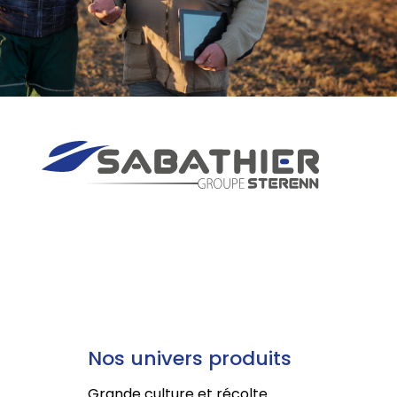
Nos univers produits
Grande culture et récolte