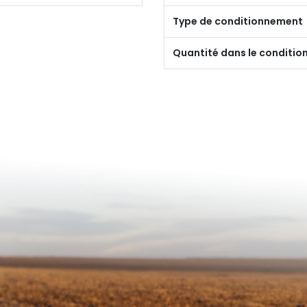
Type de conditionnement
Quantité dans le conditi