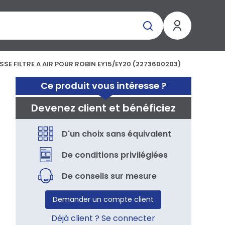
SE FILTRE A AIR POUR ROBIN EY15/EY20 (2273600203)
Ce produit vous intéresse ?
Devenez client et bénéficiez
D'un choix sans équivalent
De conditions privilégiées
De conseils sur mesure
Demander un compte client
Déjà client ? Se connecter