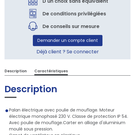
D'un choix sans équivalent
De conditions privilégiées
De conseils sur mesure
Demander un compte client
Déjà client ? Se connecter
Description
Caractéristiques
Description
Palan électrique avec poulie de mouflage. Moteur
électrique monophasé 230 V. Classe de protection IP 54.
Avec poulie de mouflage.Carter en alliage d'aluminium
moulé sous pression.