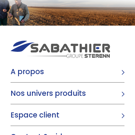
A propos
Nos univers produits
Espace client