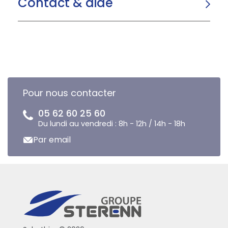
Contact & aide
Pour nous contacter
05 62 60 25 60
Du lundi au vendredi : 8h - 12h / 14h - 18h
Par email