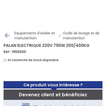
Panneau de gestion des cookies
Equipements d'atelier et
Outils de levage et de
manutention
manutention
PALAN ELECTRIQUE 230V 750W 200/400KG
Réf : 1955560
En recherche de stock disponible
Ce produit vous intéresse ?
Devenez client et bénéficiez