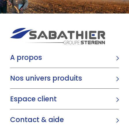
A propos
Nos univers produits
Espace client
Contact & aide