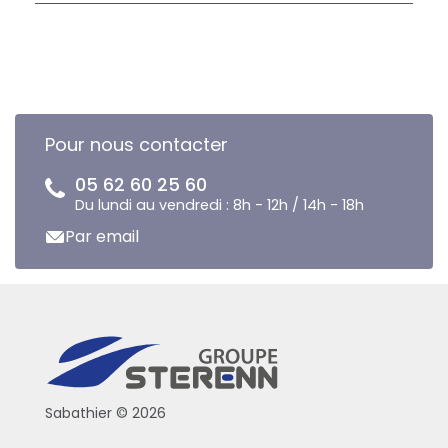
Pour nous contacter
05 62 60 25 60
Du lundi au vendredi : 8h - 12h / 14h - 18h
Par email
Sabathier © 2026