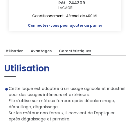
Réf : 244309
LACAGRI
Conditionnement : Aérosol de 400 ML
Connectez-vous
pour ajouter au panier
Utilisation
Avantages
Caractéristiques
Utilisation
Cette laque est adaptée à un usage agricole et industriel
pour des usages intérieurs et extérieurs.
Elle s'utilise sur métaux ferreux après décalaminage,
dérouillage, dégraissage.
Sur les métaux non ferreux, il convient de l'appliquer
après dégraissage et primaire.