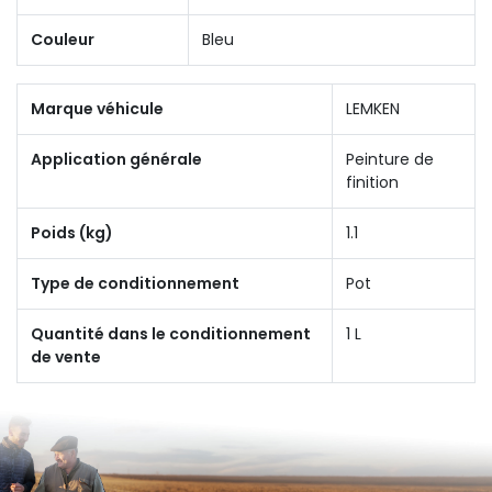
Couleur
Bleu
Marque véhicule
LEMKEN
Application générale
Peinture de
finition
Poids (kg)
1.1
Type de conditionnement
Pot
Quantité dans le conditionnement
1 L
de vente