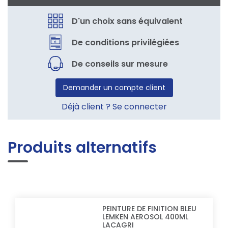
D'un choix sans équivalent
De conditions privilégiées
De conseils sur mesure
Demander un compte client
Déjà client ? Se connecter
Produits alternatifs
PEINTURE DE FINITION BLEU
LEMKEN AEROSOL 400ML
LACAGRI