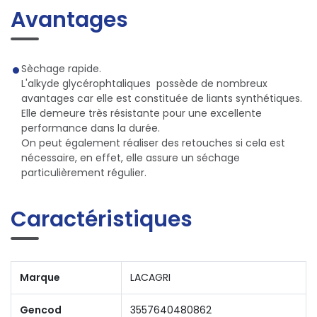
Avantages
Sèchage rapide.
L'alkyde glycérophtaliques possède de nombreux
avantages car elle est constituée de liants synthétiques.
Elle demeure très résistante pour une excellente
performance dans la durée.
On peut également réaliser des retouches si cela est
nécessaire, en effet, elle assure un séchage
particulièrement régulier.
Caractéristiques
Marque
LACAGRI
Gencod
3557640480862