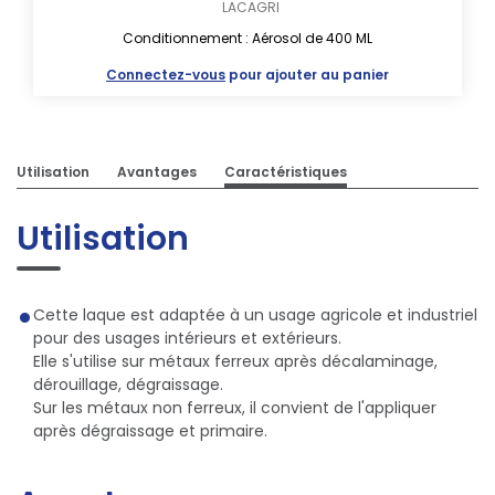
LACAGRI
Conditionnement : Aérosol de 400 ML
Connectez-vous
pour ajouter au panier
Utilisation
Avantages
Caractéristiques
Utilisation
Cette laque est adaptée à un usage agricole et industriel
pour des usages intérieurs et extérieurs.
Elle s'utilise sur métaux ferreux après décalaminage,
dérouillage, dégraissage.
Sur les métaux non ferreux, il convient de l'appliquer
après dégraissage et primaire.