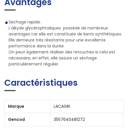
Avantages
Sèchage rapide.
L'alkyde glycérophtaliques possède de nombreux
avantages car elle est constituée de liants synthétiques.
Elle demeure très résistante pour une excellente
performance dans la durée.
On peut également réaliser des retouches si cela est
nécessaire, en effet, elle assure un séchage
particulièrement régulier.
Caractéristiques
Marque
LACAGRI
Gencod
3557640481272