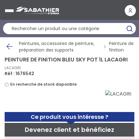
Panneau de gestion des cookies
Peintures, accessoires de peinture,
Peinture de
préparation des supports
finition
PEINTURE DE FINITION BLEU SKY POT 1L LACAGRI
LACAGRI
Réf : 1676542
En recherche de stock disponible
Ce produit vous intéresse ?
Devenez client et bénéficiez