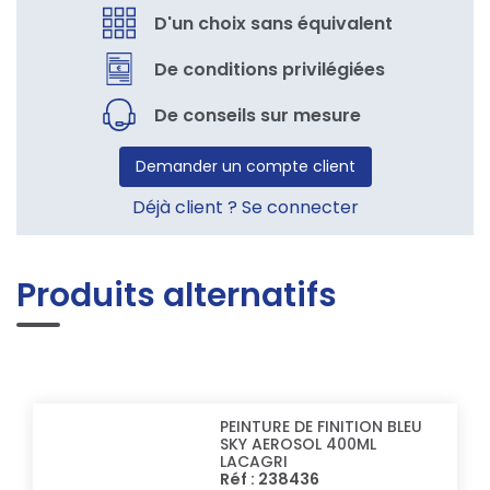
D'un choix sans équivalent
De conditions privilégiées
De conseils sur mesure
Demander un compte client
Déjà client ? Se connecter
Produits alternatifs
PEINTURE DE FINITION BLEU
SKY AEROSOL 400ML
LACAGRI
Réf : 238436