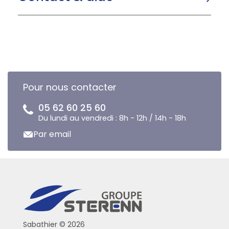
Pour nous contacter
05 62 60 25 60
Du lundi au vendredi : 8h - 12h / 14h - 18h
Par email
Sabathier © 2026