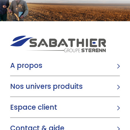
A propos
Nos univers produits
Espace client
Contact & aide