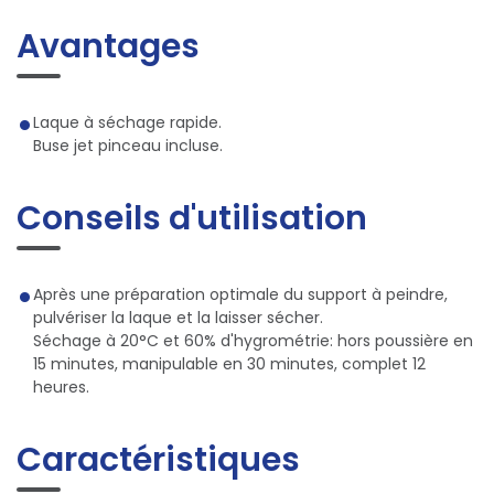
Avantages
Laque à séchage rapide.
Buse jet pinceau incluse.
Conseils d'utilisation
Après une préparation optimale du support à peindre,
pulvériser la laque et la laisser sécher.
Séchage à 20°C et 60% d'hygrométrie: hors poussière en
15 minutes, manipulable en 30 minutes, complet 12
heures.
Caractéristiques