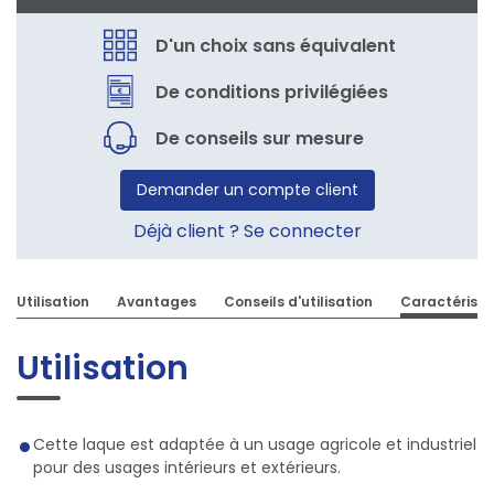
D'un choix sans équivalent
De conditions privilégiées
De conseils sur mesure
Demander un compte client
Déjà client ? Se connecter
Utilisation
Avantages
Conseils d'utilisation
Caractéristi
Utilisation
Cette laque est adaptée à un usage agricole et industriel
pour des usages intérieurs et extérieurs.