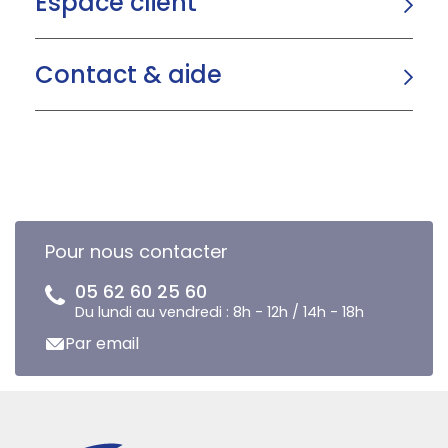
Espace client
Contact & aide
Pour nous contacter
05 62 60 25 60
Du lundi au vendredi : 8h - 12h / 14h - 18h
Par email