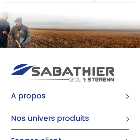
A propos
Nos univers produits