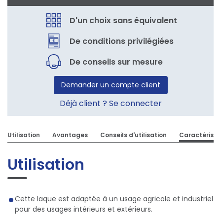
D'un choix sans équivalent
De conditions privilégiées
De conseils sur mesure
Demander un compte client
Déjà client ? Se connecter
Utilisation
Avantages
Conseils d'utilisation
Caractéristi
Utilisation
Cette laque est adaptée à un usage agricole et industriel
pour des usages intérieurs et extérieurs.