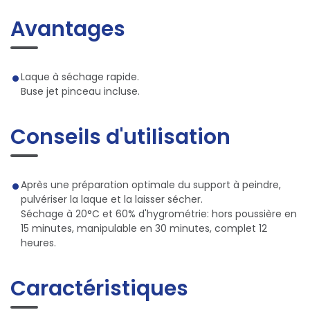
Avantages
Laque à séchage rapide.
Buse jet pinceau incluse.
Conseils d'utilisation
Après une préparation optimale du support à peindre,
pulvériser la laque et la laisser sécher.
Séchage à 20°C et 60% d'hygrométrie: hors poussière en
15 minutes, manipulable en 30 minutes, complet 12
heures.
Caractéristiques