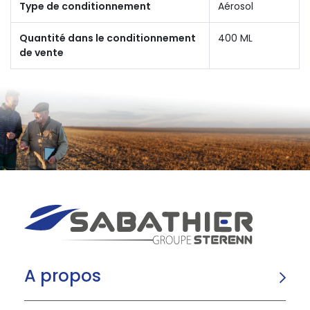
Type de conditionnement
Aérosol
Quantité dans le conditionnement
400 ML
de vente
A propos