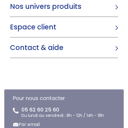
Nos univers produits
Espace client
Contact & aide
Pour nous contacter
05 62 60 25 60
Du lundi au vendredi : 8h - 12h / 14h - 18h
Par email