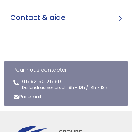
Contact & aide
Pour nous contacter
05 62 60 25 60
Du lundi au vendredi : 8h - 12h / 14h - 18h
Par email