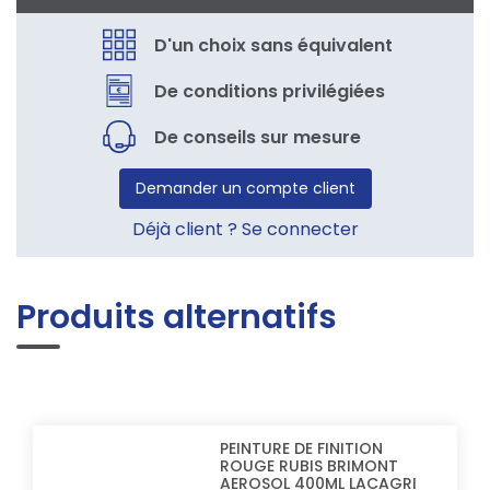
D'un choix sans équivalent
De conditions privilégiées
De conseils sur mesure
Demander un compte client
Déjà client ? Se connecter
Produits alternatifs
PEINTURE DE FINITION
ROUGE RUBIS BRIMONT
AEROSOL 400ML LACAGRI