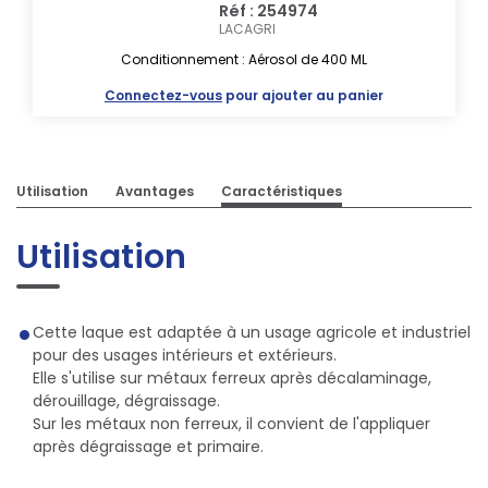
Réf : 254974
LACAGRI
Conditionnement : Aérosol de 400 ML
Connectez-vous
pour ajouter au panier
Utilisation
Avantages
Caractéristiques
Utilisation
Cette laque est adaptée à un usage agricole et industriel
pour des usages intérieurs et extérieurs.
Elle s'utilise sur métaux ferreux après décalaminage,
dérouillage, dégraissage.
Sur les métaux non ferreux, il convient de l'appliquer
après dégraissage et primaire.