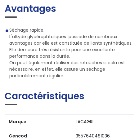
Avantages
Sèchage rapide.
L'alkyde glycérophtaliques possède de nombreux
avantages car elle est constituée de liants synthétiques.
Elle demeure très résistante pour une excellente
performance dans la durée.
On peut également réaliser des retouches si cela est
nécessaire, en effet, elle assure un séchage
particulièrement régulier.
Caractéristiques
Marque
LACAGRI
Gencod
3557640481036