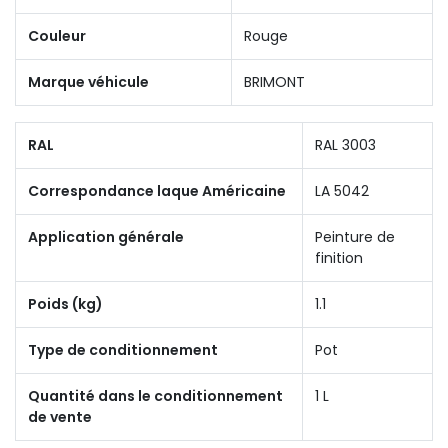
Couleur
Rouge
Marque véhicule
BRIMONT
RAL
RAL 3003
Correspondance laque Américaine
LA 5042
Application générale
Peinture de
finition
Poids (kg)
1.1
Type de conditionnement
Pot
Quantité dans le conditionnement
1 L
de vente