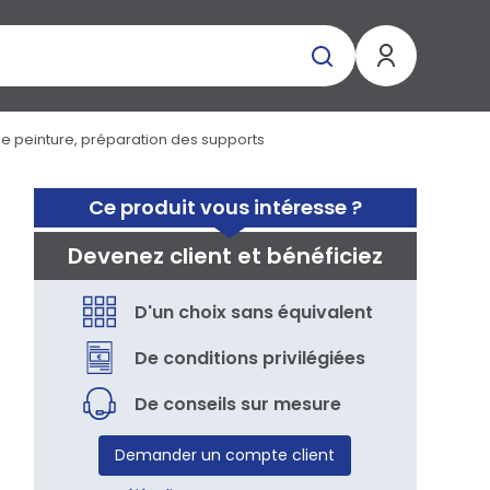
de peinture, préparation des supports
Ce produit vous intéresse ?
Devenez client et bénéficiez
D'un choix sans équivalent
De conditions privilégiées
De conseils sur mesure
Demander un compte client