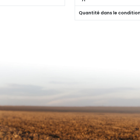
Quantité dans le conditi