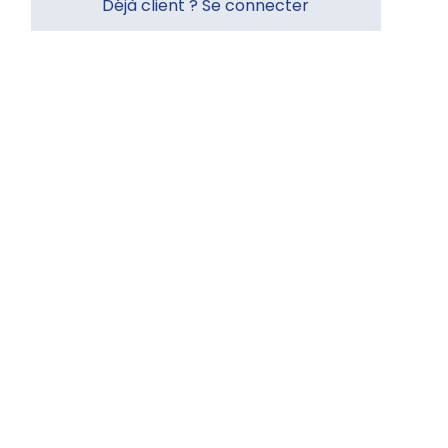
Déjà client ? Se connecter