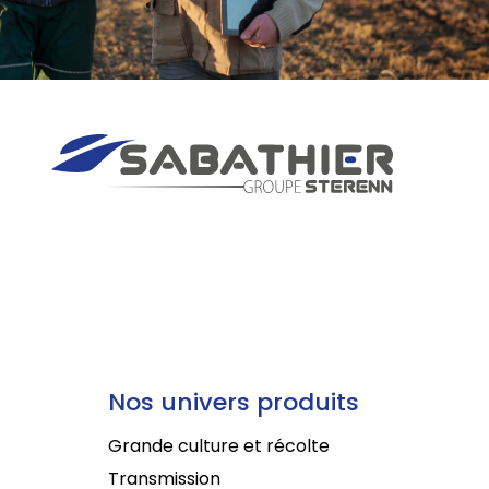
Nos univers produits
Grande culture et récolte
Transmission