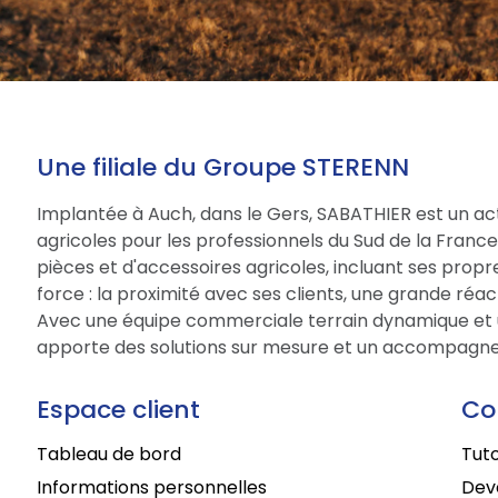
Une filiale du Groupe STERENN
Implantée à Auch, dans le Gers, SABATHIER est un act
agricoles pour les professionnels du Sud de la Fran
pièces et d'accessoires agricoles, incluant ses prop
force : la proximité avec ses clients, une grande réac
Avec une équipe commerciale terrain dynamique et 
apporte des solutions sur mesure et un accompagne
Espace client
Co
Tableau de bord
Tuto
Informations personnelles
Deve