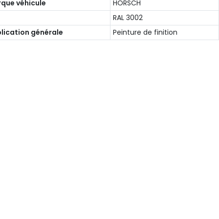
que véhicule
HORSCH
RAL 3002
lication générale
Peinture de finition