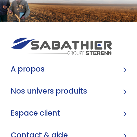
A propos
Nos univers produits
Espace client
Contact & aide