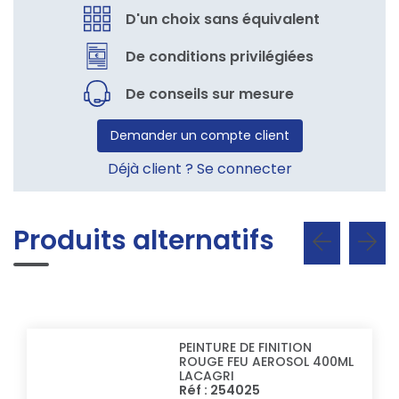
D'un choix sans équivalent
De conditions privilégiées
De conseils sur mesure
Demander un compte client
Déjà client ? Se connecter
Produits alternatifs
PEINTURE DE FINITION
ROUGE FEU AEROSOL 400ML
LACAGRI
Réf : 254025