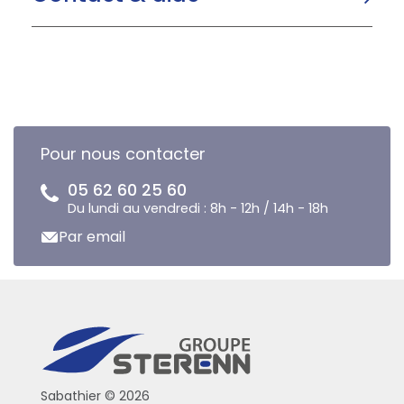
Pour nous contacter
05 62 60 25 60
Du lundi au vendredi : 8h - 12h / 14h - 18h
Par email
Sabathier © 2026