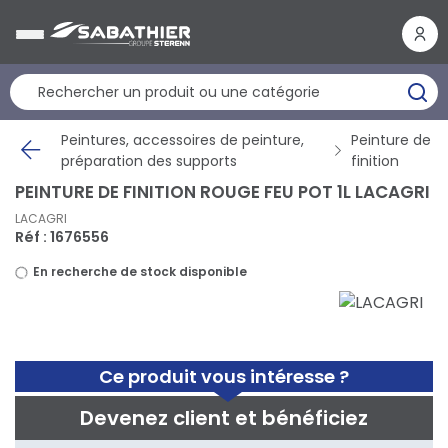
Panneau de gestion des cookies
Peintures, accessoires de peinture,
Peinture de
préparation des supports
finition
PEINTURE DE FINITION ROUGE FEU POT 1L LACAGRI
LACAGRI
Réf : 1676556
En recherche de stock disponible
Ce produit vous intéresse ?
Devenez client et bénéficiez