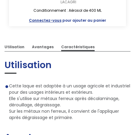
LACAGRI
Conditionnement : Aérosol de 400 ML
Connectez-vous
pour ajouter au panier
Utilisation
Avantages
Caractéristiques
Utilisation
Cette laque est adaptée à un usage agricole et industriel
pour des usages intérieurs et extérieurs.
Elle s'utilise sur métaux ferreux après décalaminage,
dérouillage, dégraissage.
Sur les métaux non ferreux, il convient de l'appliquer
après dégraissage et primaire.