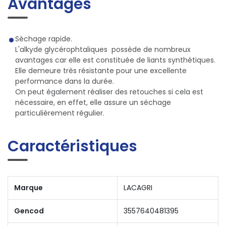
Avantages
Sèchage rapide.
L'alkyde glycérophtaliques possède de nombreux
avantages car elle est constituée de liants synthétiques.
Elle demeure très résistante pour une excellente
performance dans la durée.
On peut également réaliser des retouches si cela est
nécessaire, en effet, elle assure un séchage
particulièrement régulier.
Caractéristiques
Marque
LACAGRI
Gencod
3557640481395