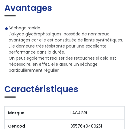
Avantages
Sèchage rapide.
L'alkyde glycérophtaliques possède de nombreux
avantages car elle est constituée de liants synthétiques.
Elle demeure très résistante pour une excellente
performance dans la durée.
On peut également réaliser des retouches si cela est
nécessaire, en effet, elle assure un séchage
particulièrement régulier.
Caractéristiques
Marque
LACAGRI
Gencod
3557640480251