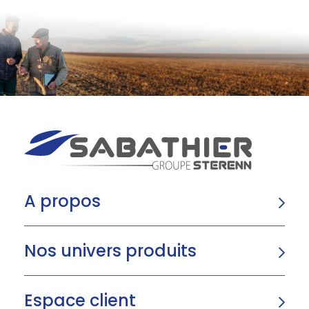
A propos
Nos univers produits
Espace client