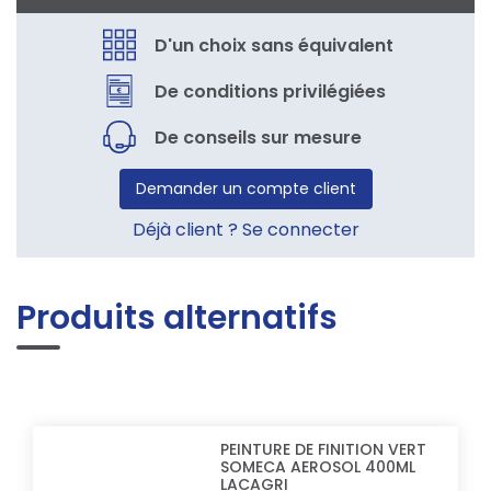
D'un choix sans équivalent
De conditions privilégiées
De conseils sur mesure
Demander un compte client
Déjà client ? Se connecter
Produits alternatifs
PEINTURE DE FINITION VERT
SOMECA AEROSOL 400ML
LACAGRI