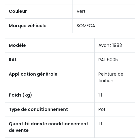
Couleur
Vert
Marque véhicule
SOMECA
Modèle
Avant 1983
RAL
RAL 6005
Application générale
Peinture de
finition
Poids (kg)
1.1
Type de conditionnement
Pot
Quantité dans le conditionnement
1 L
de vente