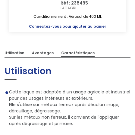
Réf : 238495
LACAGRI
Conditionnement : Aérosol de 400 ML
Connectez-vous
pour ajouter au panier
Utilisation
Avantages
Caractéristiques
Utilisation
Cette laque est adaptée à un usage agricole et industriel
pour des usages intérieurs et extérieurs.
Elle s'utilise sur métaux ferreux après décalaminage,
dérouillage, dégraissage.
Sur les métaux non ferreux, il convient de l'appliquer
après dégraissage et primaire.