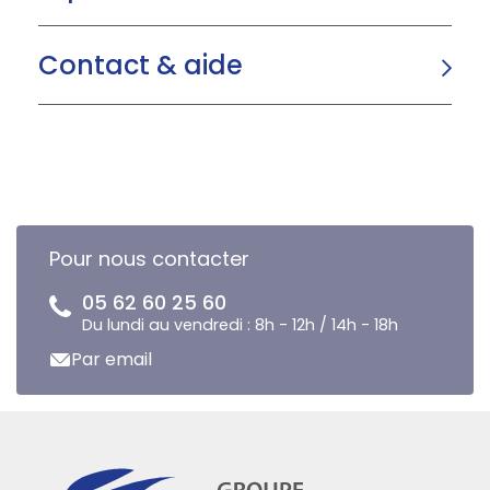
Contact & aide
Pour nous contacter
05 62 60 25 60
Du lundi au vendredi : 8h - 12h / 14h - 18h
Par email