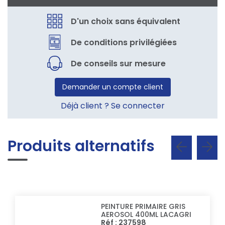
D'un choix sans équivalent
De conditions privilégiées
De conseils sur mesure
Demander un compte client
Déjà client ? Se connecter
Produits alternatifs
PEINTURE PRIMAIRE GRIS
AEROSOL 400ML LACAGRI
Réf : 237598