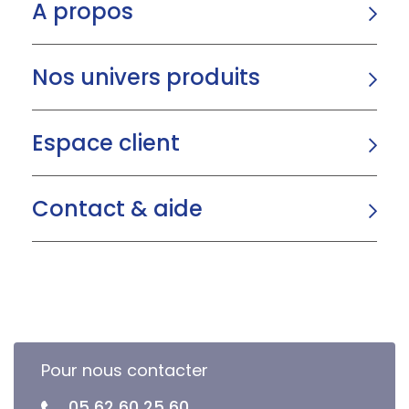
A propos
Nos univers produits
Espace client
Contact & aide
Pour nous contacter
05 62 60 25 60