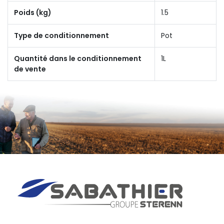
Poids (kg)
1.5
Type de conditionnement
Pot
Quantité dans le conditionnement
1L
de vente