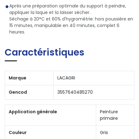
Après une préparation optimale du support à peindre,
appliquer la laque et la laisser sécher.
Séchage à 20°C et 60% d'hygrométrie: hors poussière en
15 minutes, manipulable en 40 minutes, complet 6
heures.
Caractéristiques
Marque
LACAGRI
Gencod
3557640485270
Application générale
Peinture
primaire
Couleur
Gris