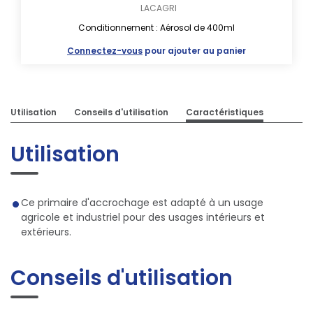
LACAGRI
Conditionnement : Aérosol de 400ml
Connectez-vous
pour ajouter au panier
Utilisation
Conseils d'utilisation
Caractéristiques
Utilisation
Ce primaire d'accrochage est adapté à un usage
agricole et industriel pour des usages intérieurs et
extérieurs.
Conseils d'utilisation