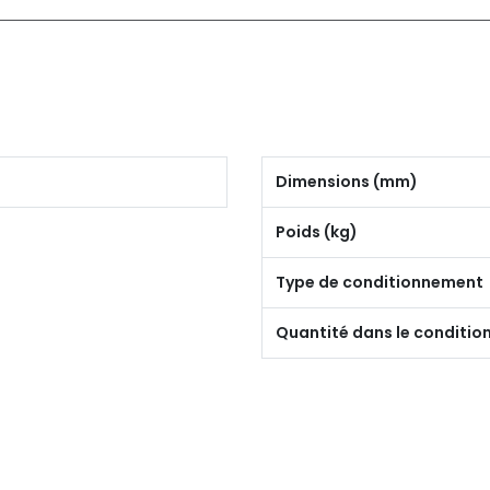
Dimensions (mm)
Poids (kg)
Type de conditionnement
Quantité dans le conditi