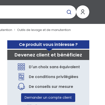
utention
Outils de levage et de manutention
Ce produit vous intéresse ?
Devenez client et bénéficiez
D'un choix sans équivalent
De conditions privilégiées
De conseils sur mesure
Demander un compte client