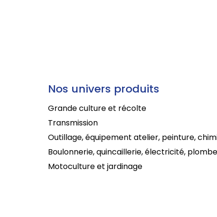
Nos univers produits
Grande culture et récolte
Transmission
Outillage, équipement atelier, peinture, chim
Boulonnerie, quincaillerie, électricité, plombe
Motoculture et jardinage