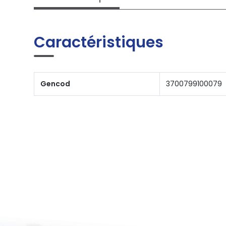
Caractéristiques
Gencod
3700799100079