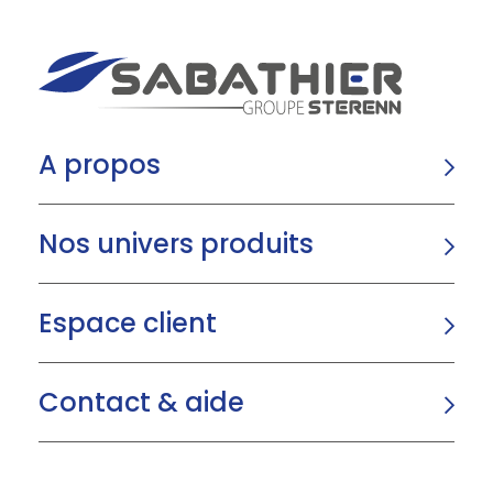
A propos
Nos univers produits
Espace client
Contact & aide