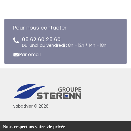
Pour nous contacter
05 62 60 25 60
Du lundi au vendredi : 8h - 12h / 14h - 18h
Par email
Sabathier © 2026
Politique de confidentialité
Nous respectons votre vie privée