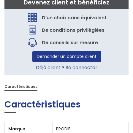
Devenez client et bénéficiez
D'un choix sans équivalent
De conditions privilégiées
De conseils sur mesure
Demander un compte client
Déjà client ? Se connecter
Caractéristiques
Caractéristiques
Marque
PRODIF