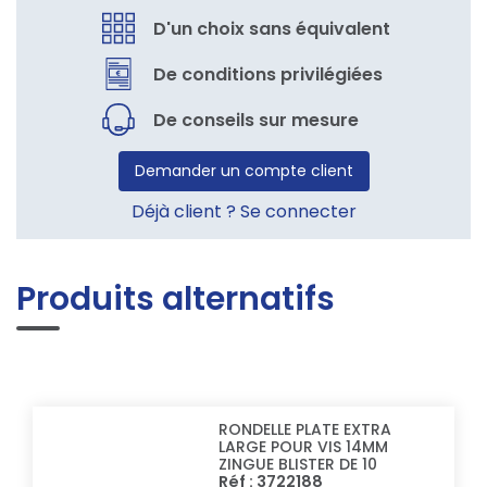
D'un choix sans équivalent
De conditions privilégiées
De conseils sur mesure
Demander un compte client
Déjà client ? Se connecter
Produits alternatifs
RONDELLE PLATE EXTRA
LARGE POUR VIS 14MM
ZINGUE BLISTER DE 10
Réf : 3722188