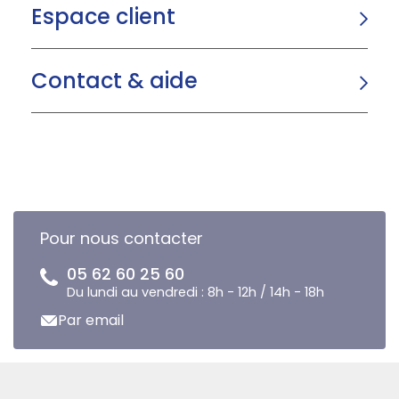
Espace client
Contact & aide
Pour nous contacter
05 62 60 25 60
Du lundi au vendredi : 8h - 12h / 14h - 18h
Par email