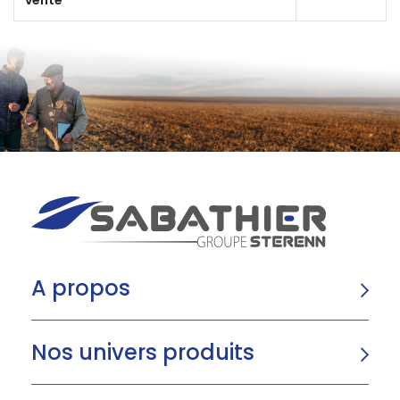
A propos
Nos univers produits