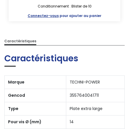
Conditionnement : Blister de 10
Connectez-vous
pour ajouter au panier
Caractéristiques
Caractéristiques
Marque
TECHNI-POWER
Gencod
3557640041711
Type
Plate extra large
Pour vis Ø (mm)
14