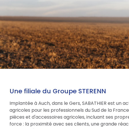
Une filiale du Groupe STERENN
Implantée à Auch, dans le Gers, SABATHIER est un act
agricoles pour les professionnels du Sud de la Fran
pièces et d'accessoires agricoles, incluant ses prop
force : la proximité avec ses clients, une grande réac