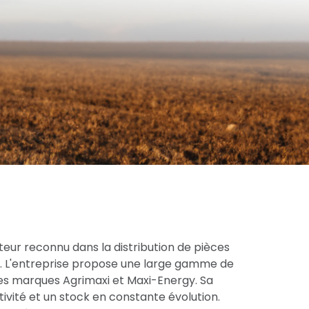
eur reconnu dans la distribution de pièces
ce. L'entreprise propose une large gamme de
res marques Agrimaxi et Maxi-Energy. Sa
tivité et un stock en constante évolution.