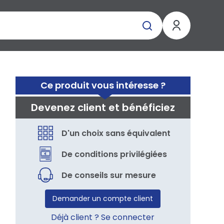
Ce produit vous intéresse ?
Devenez client et bénéficiez
D'un choix sans équivalent
De conditions privilégiées
De conseils sur mesure
Demander un compte client
Déjà client ? Se connecter