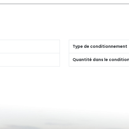
Type de conditionnement
Quantité dans le conditi