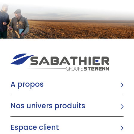
A propos
Nos univers produits
Espace client