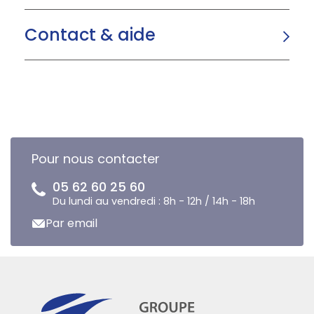
Contact & aide
Pour nous contacter
05 62 60 25 60
Du lundi au vendredi : 8h - 12h / 14h - 18h
Par email