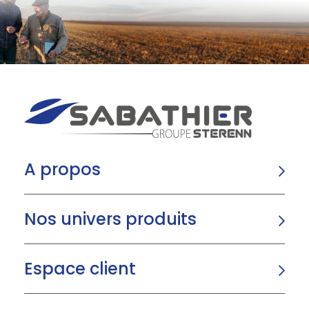
A propos
Nos univers produits
Espace client