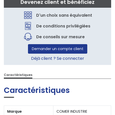
Devenez client et bénéficiez
D'un choix sans équivalent
De conditions privilégiées
De conseils sur mesure
Demander un compte client
Déjà client ? Se connecter
Caractéristiques
Caractéristiques
Marque
COMER INDUSTRIE