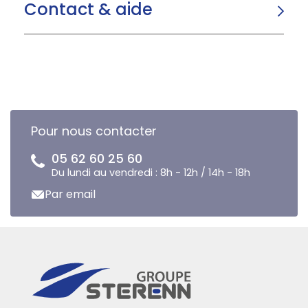
Contact & aide
Pour nous contacter
05 62 60 25 60
Du lundi au vendredi : 8h - 12h / 14h - 18h
Par email